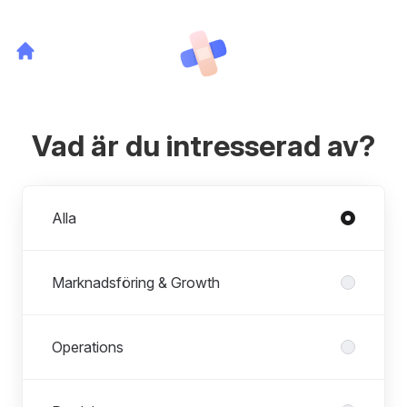
Vad är du intresserad av?
Avdelningar
Alla
Marknadsföring & Growth
Operations