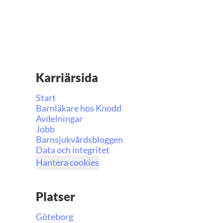
Karriärsida
Start
Barnläkare hos Knodd
Avdelningar
Jobb
Barnsjukvårdsbloggen
Data och integritet
Hantera cookies
Platser
Göteborg