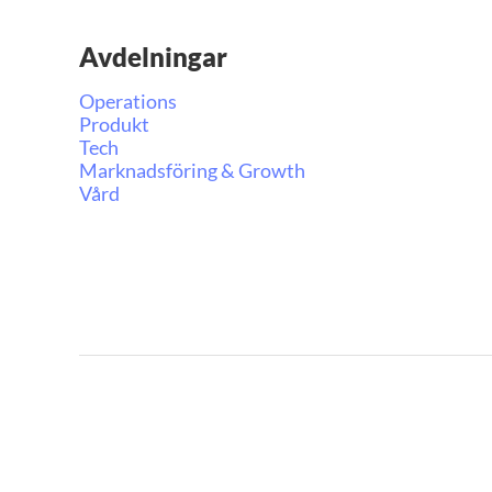
Avdelningar
Operations
Produkt
Tech
Marknadsföring & Growth
Vård