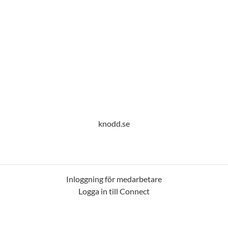
knodd.se
Inloggning för medarbetare
Logga in till Connect